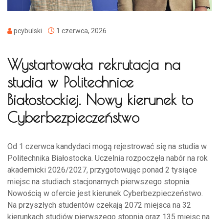
pcybulski
1 czerwca, 2026
Wystartowała rekrutacja na
studia w Politechnice
Białostockiej. Nowy kierunek to
Cyberbezpieczeństwo
Od 1 czerwca kandydaci mogą rejestrować się na studia w
Politechnika Białostocka. Uczelnia rozpoczęła nabór na rok
akademicki 2026/2027, przygotowując ponad 2 tysiące
miejsc na studiach stacjonarnych pierwszego stopnia.
Nowością w ofercie jest kierunek Cyberbezpieczeństwo.
Na przyszłych studentów czekają 2072 miejsca na 32
kierunkach studiów pierwszego stopnia oraz 135 miejsc na