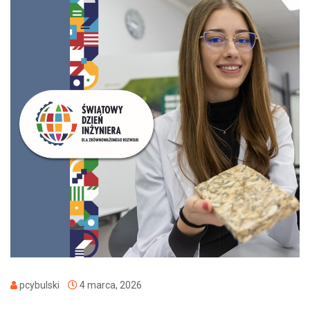
pcybulski
4 marca, 2026