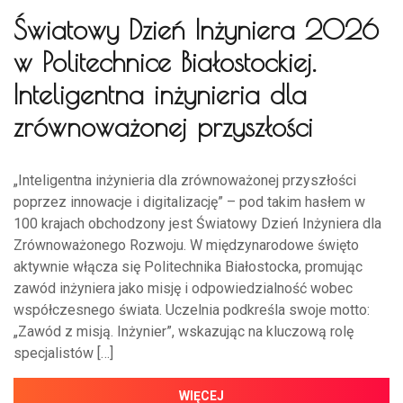
Światowy Dzień Inżyniera 2026
w Politechnice Białostockiej.
Inteligentna inżynieria dla
zrównoważonej przyszłości
„Inteligentna inżynieria dla zrównoważonej przyszłości
poprzez innowacje i digitalizację” – pod takim hasłem w
100 krajach obchodzony jest Światowy Dzień Inżyniera dla
Zrównoważonego Rozwoju. W międzynarodowe święto
aktywnie włącza się Politechnika Białostocka, promując
zawód inżyniera jako misję i odpowiedzialność wobec
współczesnego świata. Uczelnia podkreśla swoje motto:
„Zawód z misją. Inżynier”, wskazując na kluczową rolę
specjalistów […]
WIĘCEJ