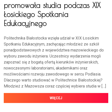
promowała studia podczas XIX
Łosickiego Spotkania
Edukacyjnego
Politechnika Białostocka wzięła udział w XIX Łosickim
Spotkaniu Edukacyjnym, zachęcając młodzież ze szkół
ponadpodstawowych z województwa mazowieckiego do
wyboru zawodu inżyniera. Uczestnicy wydarzenia mogli
zapoznać się z bogatą ofertą kierunków inżynierskich,
nowoczesnymi laboratoriami, akademikami oraz
możliwościami rozwoju zawodowego w sercu Podlasia.
Dlaczego warto studiować w Politechnice Białostockiej?
Młodzież z Mazowsza coraz częściej wybiera studia w […]
WIĘCEJ