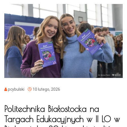
pcybulski
10 lutego, 2026
Politechnika Białostocka na
Targach Edukacyjnych w II LO w