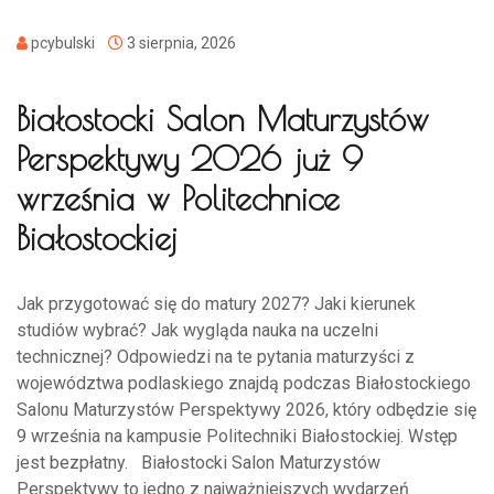
pcybulski
3 sierpnia, 2026
Białostocki Salon Maturzystów
Perspektywy 2026 już 9
września w Politechnice
Białostockiej
Jak przygotować się do matury 2027? Jaki kierunek
studiów wybrać? Jak wygląda nauka na uczelni
technicznej? Odpowiedzi na te pytania maturzyści z
województwa podlaskiego znajdą podczas Białostockiego
Salonu Maturzystów Perspektywy 2026, który odbędzie się
9 września na kampusie Politechniki Białostockiej. Wstęp
jest bezpłatny. Białostocki Salon Maturzystów
Perspektywy to jedno z najważniejszych wydarzeń