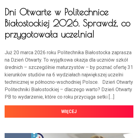
Dni Otwarte w Politechnice
Białostockiej 2026. Sprawdź, co
przygotowała uczelnia!
Już 20 marca 2026 roku Politechnika Białostocka zaprasza
na Dzień Otwarty. To wyjątkowa okazja dla uczniów szkół
średnich – szczególnie maturzystów – by poznać ofertę 31
kierunków studiów na 6 wydziałach największej uczelni
technicznej w północno-wschodniej Polsce. Dzień Otwarty
Politechniki Białostockiej – dlaczego warto? Dzień Otwarty
PB to wydarzenie, które co roku przyciąga setki […]
WIĘCEJ