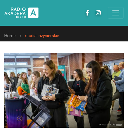
Home
studia inżynierskie