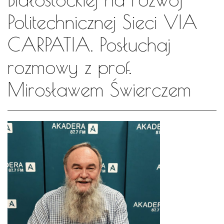
Politechnicznej Sieci VIA
CARPATIA. Posłuchaj
rozmowy z prof.
Mirosławem Świerczem