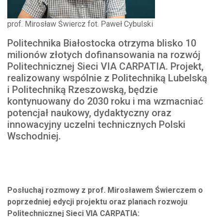
prof. Mirosław Świercz fot. Paweł Cybulski
Politechnika Białostocka otrzyma blisko 10
milionów złotych dofinansowania na rozwój
Politechnicznej Sieci VIA CARPATIA. Projekt,
realizowany wspólnie z Politechniką Lubelską
i Politechniką Rzeszowską, będzie
kontynuowany do 2030 roku i ma wzmacniać
potencjał naukowy, dydaktyczny oraz
innowacyjny uczelni technicznych Polski
Wschodniej.
Posłuchaj rozmowy z prof. Mirosławem Świerczem o
poprzedniej edycji projektu oraz planach rozwoju
Politechnicznej Sieci VIA CARPATIA: