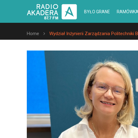
BYŁO GRANE
RAMÓWK
Home
Wydział Inżynierii Zarządzania Politechniki B