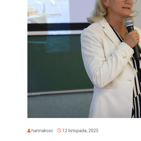
hannakosc
12 listopada, 2025