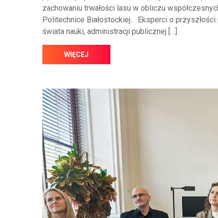
zachowaniu trwałości lasu w obliczu współczesnych
Politechnice Białostockiej. Eksperci o przyszłości
świata nauki, administracji publicznej […]
WIĘCEJ