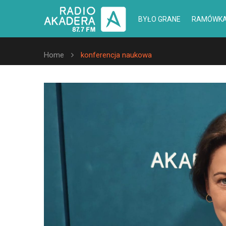
BYŁO GRANE
RAMÓWK
Home
konferencja naukowa