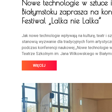
Nowe technologie w sztuce i
Białymstoku zaprasza na kon
Festiwal „Lalka nie Lalka”
Jak nowe technologie wpływają na kulturę, teatr i
stanowią wyzwanie dla tradycyjnych form artystycz
podczas konferencji naukowej „Nowe technologie w 
Teatrze Szkolnym im. Jana Wilkowskiego w Białym
WIĘCEJ