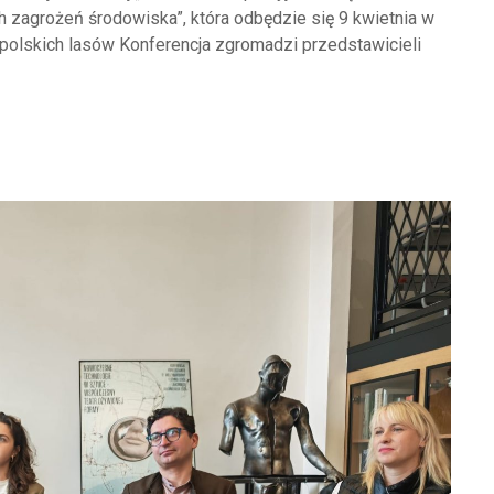
 zagrożeń środowiska”, która odbędzie się 9 kwietnia w
 polskich lasów Konferencja zgromadzi przedstawicieli