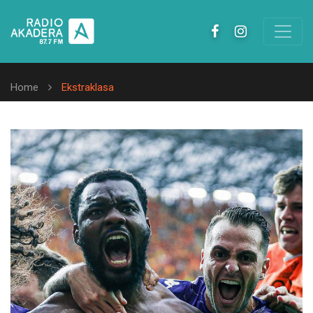
Home
Ekstraklasa