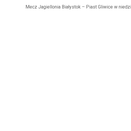
Mecz Jagiellonia Białystok – Piast Gliwice w niedzi