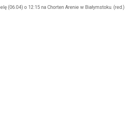
elę (06.04) o 12:15 na Chorten Arenie w Białymstoku. (red.)