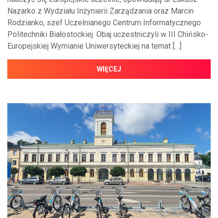
Nazarko z Wydziału Inżynierii Zarządzania oraz Marcin
Rodzianko, szef Uczelnianego Centrum Informatycznego
Politechniki Białostockiej. Obaj uczestniczyli w III Chińsko-
Europejskiej Wymianie Uniwersyteckiej na temat […]
WIĘCEJ