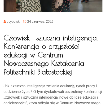
pcybulski
24 czerwca, 2026
Człowiek i sztuczna inteligencja.
Konferencja o przyszłości
edukacji w Centrum
Nowoczesnego Kształcenia
Politechniki Białostockiej
Jak sztuczna inteligencja zmienia edukację, rynek pracy i
codzienne życie? O tym dyskutowali uczestnicy konferencji
„Człowiek i sztuczna inteligencja: nowe oblicze edukacji i
codzienności”, która odbyła się w Centrum Nowoczesnego