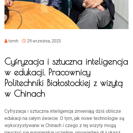
tomh
29 września, 2025
Cyfryzacja i sztuczna inteligencja
w edukacji. Pracownicy
Politechniki Białostockiej z wizytą
w Chinach
Cyfryzacja i sztuczna inteligencja zmieniają dziś oblicze
edukacji na całym świecie. O tym, jak nowe technologie są
wykorzystywane w Chinach i czego z tej wizyty mogą
nauczyć się europejskie uczelnie, opowiadają dr Łukasz