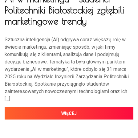
Politechniki Białostockiej zgłębili
marketingowe trendy
Sztuczna inteligencja (AI) odgrywa coraz większą rolę w
świecie marketingu, zmieniając sposób, w jaki firmy
komunikują się z klientami, analizują dane i podejmują
decyzje biznesowe. Tematyka ta była głównym punktem
wydarzenia „AI w marketingu”, które odbyło się 31 marca
2025 roku na Wydziale Inżynierii Zarządzania Politechniki
Białostockiej. Spotkanie przyciągnęło studentów
zainteresowanych nowoczesnymi technologiami oraz ich
[…]
WIĘCEJ