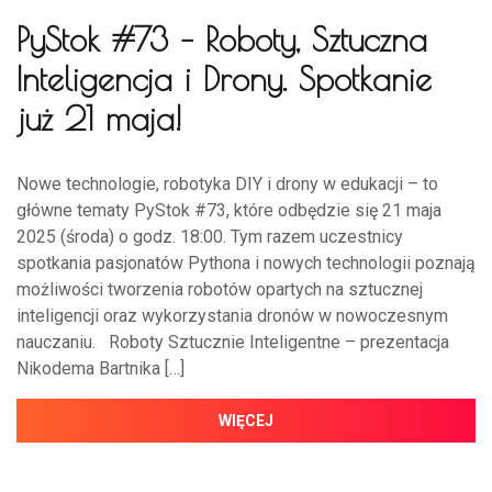
PyStok #73 – Roboty, Sztuczna
Inteligencja i Drony. Spotkanie
już 21 maja!
Nowe technologie, robotyka DIY i drony w edukacji – to
główne tematy PyStok #73, które odbędzie się 21 maja
2025 (środa) o godz. 18:00. Tym razem uczestnicy
spotkania pasjonatów Pythona i nowych technologii poznają
możliwości tworzenia robotów opartych na sztucznej
inteligencji oraz wykorzystania dronów w nowoczesnym
nauczaniu. Roboty Sztucznie Inteligentne – prezentacja
Nikodema Bartnika […]
WIĘCEJ