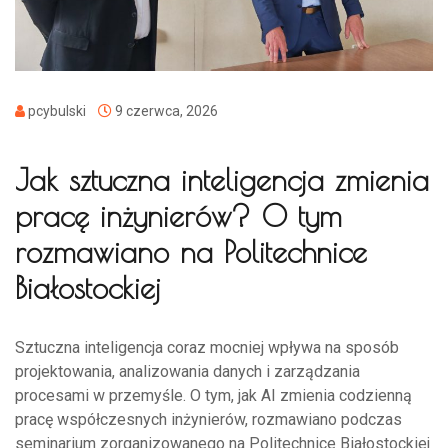
pcybulski
9 czerwca, 2026
Jak sztuczna inteligencja zmienia
pracę inżynierów? O tym
rozmawiano na Politechnice
Białostockiej
Sztuczna inteligencja coraz mocniej wpływa na sposób
projektowania, analizowania danych i zarządzania
procesami w przemyśle. O tym, jak AI zmienia codzienną
pracę współczesnych inżynierów, rozmawiano podczas
seminarium zorganizowanego na Politechnice Białostockiej