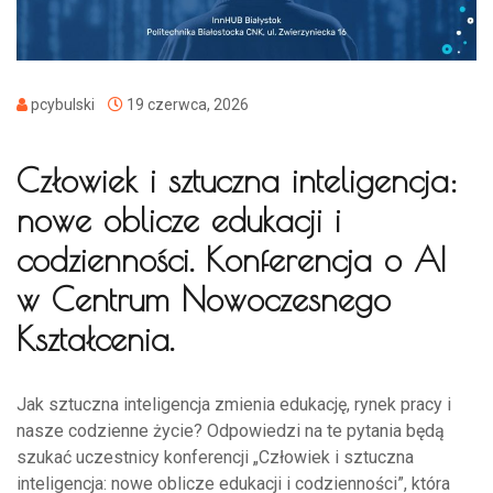
pcybulski
19 czerwca, 2026
Człowiek i sztuczna inteligencja:
nowe oblicze edukacji i
codzienności. Konferencja o AI
w Centrum Nowoczesnego
Kształcenia.
Jak sztuczna inteligencja zmienia edukację, rynek pracy i
nasze codzienne życie? Odpowiedzi na te pytania będą
szukać uczestnicy konferencji „Człowiek i sztuczna
inteligencja: nowe oblicze edukacji i codzienności”, która