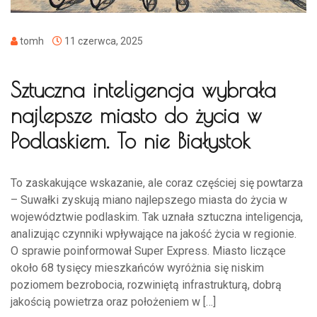
tomh
11 czerwca, 2025
Sztuczna inteligencja wybrała
najlepsze miasto do życia w
Podlaskiem. To nie Białystok
To zaskakujące wskazanie, ale coraz częściej się powtarza
– Suwałki zyskują miano najlepszego miasta do życia w
województwie podlaskim. Tak uznała sztuczna inteligencja,
analizując czynniki wpływające na jakość życia w regionie.
O sprawie poinformował Super Express. Miasto liczące
około 68 tysięcy mieszkańców wyróżnia się niskim
poziomem bezrobocia, rozwiniętą infrastrukturą, dobrą
jakością powietrza oraz położeniem w […]