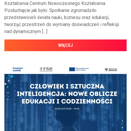
Kształcenia Centrum Nowoczesnego Kształcenia.
Posłuchajcie jak było: Spotkanie zgromadziło
przedstawicieli świata nauki, biznesu oraz edukacji,
tworząc przestrzeń do wymiany doświadczeń i refleksji
nad dynamicznym […]
WIĘCEJ