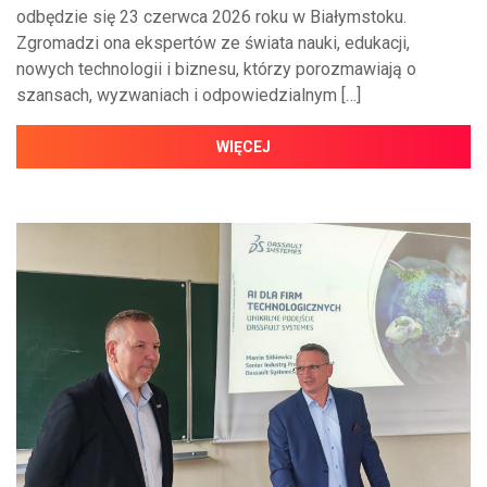
odbędzie się 23 czerwca 2026 roku w Białymstoku.
Zgromadzi ona ekspertów ze świata nauki, edukacji,
nowych technologii i biznesu, którzy porozmawiają o
szansach, wyzwaniach i odpowiedzialnym […]
WIĘCEJ