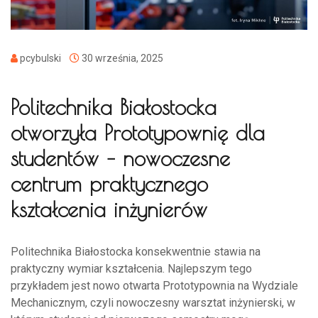
pcybulski
30 września, 2025
Politechnika Białostocka
otworzyła Prototypownię dla
studentów – nowoczesne
centrum praktycznego
kształcenia inżynierów
Politechnika Białostocka konsekwentnie stawia na
praktyczny wymiar kształcenia. Najlepszym tego
przykładem jest nowo otwarta Prototypownia na Wydziale
Mechanicznym, czyli nowoczesny warsztat inżynierski, w