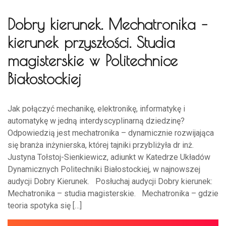
Dobry kierunek. Mechatronika –
kierunek przyszłości. Studia
magisterskie w Politechnice
Białostockiej
Jak połączyć mechanikę, elektronikę, informatykę i
automatykę w jedną interdyscyplinarną dziedzinę?
Odpowiedzią jest mechatronika – dynamicznie rozwijająca
się branża inżynierska, której tajniki przybliżyła dr inż.
Justyna Tołstoj-Sienkiewicz, adiunkt w Katedrze Układów
Dynamicznych Politechniki Białostockiej, w najnowszej
audycji Dobry Kierunek. Posłuchaj audycji Dobry kierunek:
Mechatronika – studia magisterskie. Mechatronika – gdzie
teoria spotyka się […]