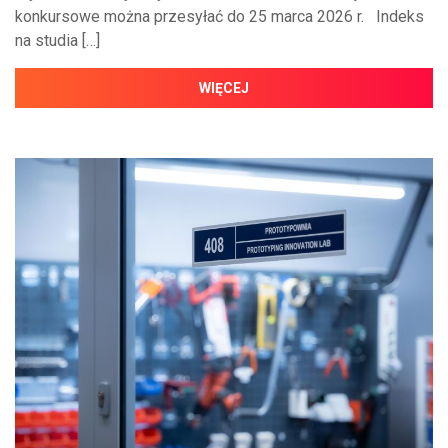
konkursowe można przesyłać do 25 marca 2026 r. Indeks
na studia […]
WIĘCEJ