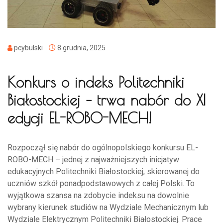
pcybulski
8 grudnia, 2025
Konkurs o indeks Politechniki
Białostockiej – trwa nabór do XI
edycji EL-ROBO-MECH!
Rozpoczął się nabór do ogólnopolskiego konkursu EL-
ROBO-MECH – jednej z najważniejszych inicjatyw
edukacyjnych Politechniki Białostockiej, skierowanej do
uczniów szkół ponadpodstawowych z całej Polski. To
wyjątkowa szansa na zdobycie indeksu na dowolnie
wybrany kierunek studiów na Wydziale Mechanicznym lub
Wydziale Elektrycznym Politechniki Białostockiej. Prace