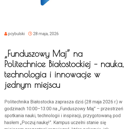
pcybulski
28 maja, 2026
„Funduszowy Maj” na
Politechnice Białostockiej – nauka,
technologia i innowacje w
jednym miejscu
Politechnika Białostocka zaprasza dziś (28 maja 2026 r.) w
godzinach 10:00–13:00 na „Funduszowy Maj” – przestrzeń
spotkania nauki, technologii i inspiracji, przygotowaną pod
hasłem „Poczuj naukę!”. Kampus uczelni stanie się