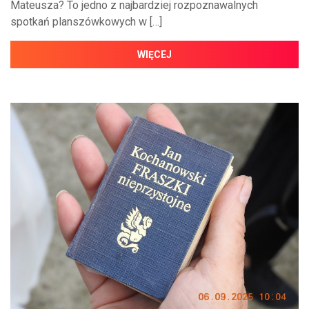
Mateusza? To jedno z najbardziej rozpoznawalnych
spotkań planszówkowych w […]
WIĘCEJ