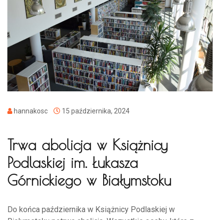
hannakosc
15 października, 2024
Trwa abolicja w Książnicy
Podlaskiej im. Łukasza
Górnickiego w Białymstoku
Do końca października w Książnicy Podlaskiej w