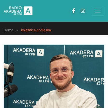
Home
książnica podlaska