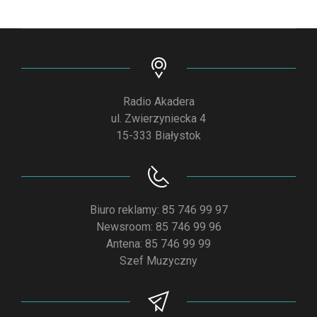
Radio Akadera
ul. Zwierzyniecka 4
15-333 Białystok
Biuro reklamy: 85 746 99 97
Newsroom: 85 746 99 96
Antena: 85 746 99 99
Szef Muzyczny