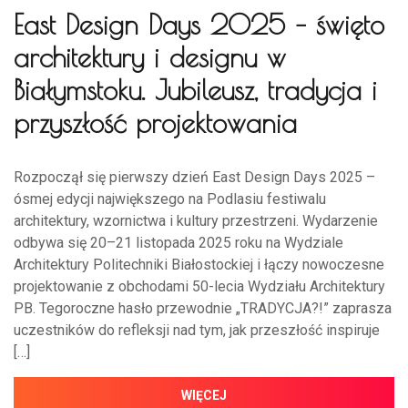
East Design Days 2025 – święto
architektury i designu w
Białymstoku. Jubileusz, tradycja i
przyszłość projektowania
Rozpoczął się pierwszy dzień East Design Days 2025 –
ósmej edycji największego na Podlasiu festiwalu
architektury, wzornictwa i kultury przestrzeni. Wydarzenie
odbywa się 20–21 listopada 2025 roku na Wydziale
Architektury Politechniki Białostockiej i łączy nowoczesne
projektowanie z obchodami 50-lecia Wydziału Architektury
PB. Tegoroczne hasło przewodnie „TRADYCJA?!” zaprasza
uczestników do refleksji nad tym, jak przeszłość inspiruje
[…]
WIĘCEJ