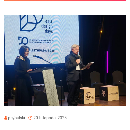
pcybulski
20 listopada, 2025