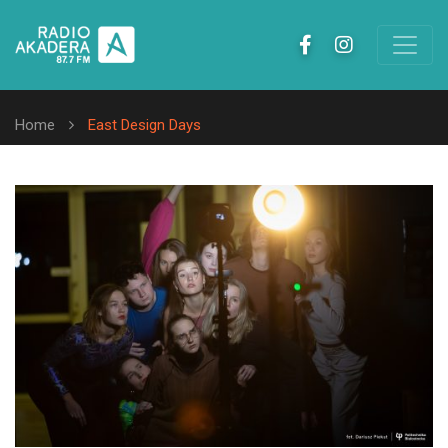
Home
East Design Days