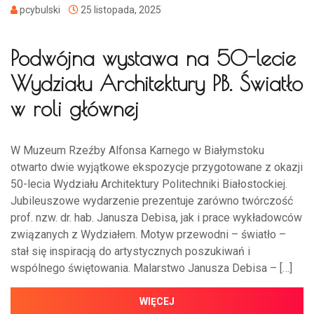
pcybulski
25 listopada, 2025
Podwójna wystawa na 50-lecie
Wydziału Architektury PB. Światło
w roli głównej
W Muzeum Rzeźby Alfonsa Karnego w Białymstoku
otwarto dwie wyjątkowe ekspozycje przygotowane z okazji
50-lecia Wydziału Architektury Politechniki Białostockiej.
Jubileuszowe wydarzenie prezentuje zarówno twórczość
prof. nzw. dr. hab. Janusza Debisa, jak i prace wykładowców
związanych z Wydziałem. Motyw przewodni – światło –
stał się inspiracją do artystycznych poszukiwań i
wspólnego świętowania. Malarstwo Janusza Debisa – […]
WIĘCEJ