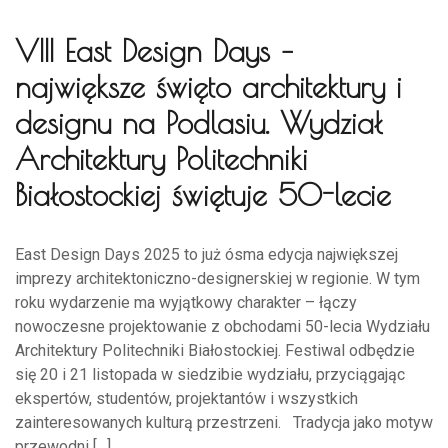
VIII East Design Days –
największe święto architektury i
designu na Podlasiu. Wydział
Architektury Politechniki
Białostockiej świętuje 50-lecie
East Design Days 2025 to już ósma edycja największej
imprezy architektoniczno-designerskiej w regionie. W tym
roku wydarzenie ma wyjątkowy charakter – łączy
nowoczesne projektowanie z obchodami 50-lecia Wydziału
Architektury Politechniki Białostockiej. Festiwal odbędzie
się 20 i 21 listopada w siedzibie wydziału, przyciągając
ekspertów, studentów, projektantów i wszystkich
zainteresowanych kulturą przestrzeni. Tradycja jako motyw
przewodni […]