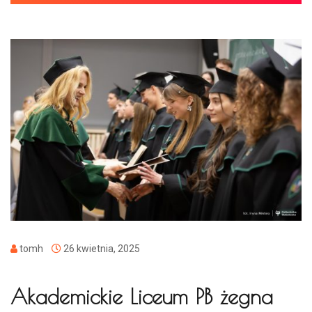
tomh
26 kwietnia, 2025
Akademickie Liceum PB żegna