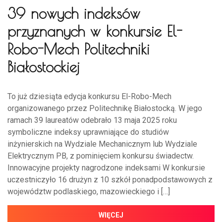
39 nowych indeksów
przyznanych w konkursie El-
Robo-Mech Politechniki
Białostockiej
To już dziesiąta edycja konkursu El-Robo-Mech
organizowanego przez Politechnikę Białostocką. W jego
ramach 39 laureatów odebrało 13 maja 2025 roku
symboliczne indeksy uprawniające do studiów
inżynierskich na Wydziale Mechanicznym lub Wydziale
Elektrycznym PB, z pominięciem konkursu świadectw.
Innowacyjne projekty nagrodzone indeksami W konkursie
uczestniczyło 16 drużyn z 10 szkół ponadpodstawowych z
województw podlaskiego, mazowieckiego i […]
WIĘCEJ