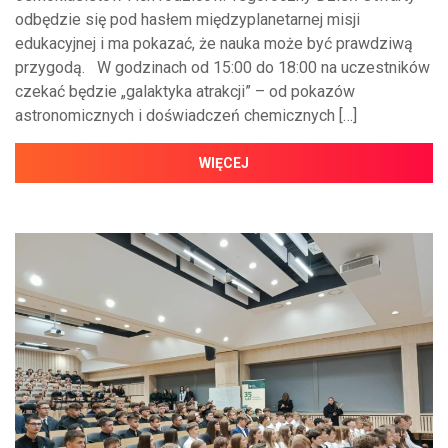
odbędzie się pod hasłem międzyplanetarnej misji
edukacyjnej i ma pokazać, że nauka może być prawdziwą
przygodą. W godzinach od 15:00 do 18:00 na uczestników
czekać będzie „galaktyka atrakcji” – od pokazów
astronomicznych i doświadczeń chemicznych […]
WIĘCEJ