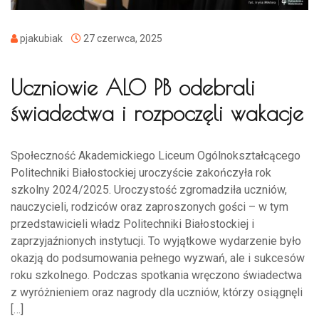
pjakubiak
27 czerwca, 2025
Uczniowie ALO PB odebrali
świadectwa i rozpoczęli wakacje
Społeczność Akademickiego Liceum Ogólnokształcącego
Politechniki Białostockiej uroczyście zakończyła rok
szkolny 2024/2025. Uroczystość zgromadziła uczniów,
nauczycieli, rodziców oraz zaproszonych gości – w tym
przedstawicieli władz Politechniki Białostockiej i
zaprzyjaźnionych instytucji. To wyjątkowe wydarzenie było
okazją do podsumowania pełnego wyzwań, ale i sukcesów
roku szkolnego. Podczas spotkania wręczono świadectwa
z wyróżnieniem oraz nagrody dla uczniów, którzy osiągnęli
[…]