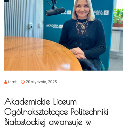
tomh
20 stycznia, 2025
Akademickie Liceum
Ogólnokształcące Politechniki
Białostockiej awansuje w