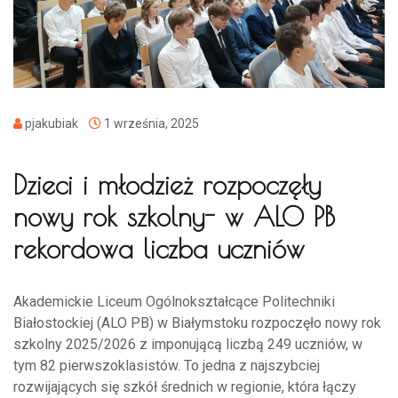
pjakubiak
1 września, 2025
Dzieci i młodzież rozpoczęły
nowy rok szkolny- w ALO PB
rekordowa liczba uczniów
Akademickie Liceum Ogólnokształcące Politechniki
Białostockiej (ALO PB) w Białymstoku rozpoczęło nowy rok
szkolny 2025/2026 z imponującą liczbą 249 uczniów, w
tym 82 pierwszoklasistów. To jedna z najszybciej
rozwijających się szkół średnich w regionie, która łączy