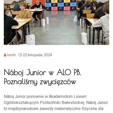
tomh
22 listopada, 2024
Náboj Junior w ALO PB.
Poznaliśmy zwycięzców
Náboj Junior ponownie w Akademickim Liceum
Ogólnokształcącym Politechniki Białostockiej. Nabój Junior
to międzynarodowe zawody matematyczno-fizyczne dla