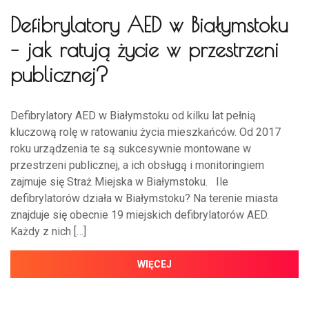
Defibrylatory AED w Białymstoku
– jak ratują życie w przestrzeni
publicznej?
Defibrylatory AED w Białymstoku od kilku lat pełnią
kluczową rolę w ratowaniu życia mieszkańców. Od 2017
roku urządzenia te są sukcesywnie montowane w
przestrzeni publicznej, a ich obsługą i monitoringiem
zajmuje się Straż Miejska w Białymstoku. Ile
defibrylatorów działa w Białymstoku? Na terenie miasta
znajduje się obecnie 19 miejskich defibrylatorów AED.
Każdy z nich […]
WIĘCEJ