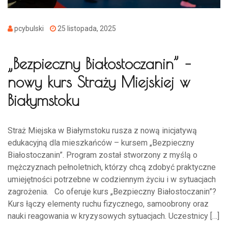
pcybulski
25 listopada, 2025
„Bezpieczny Białostoczanin” –
nowy kurs Straży Miejskiej w
Białymstoku
Straż Miejska w Białymstoku rusza z nową inicjatywą
edukacyjną dla mieszkańców – kursem „Bezpieczny
Białostoczanin”. Program został stworzony z myślą o
mężczyznach pełnoletnich, którzy chcą zdobyć praktyczne
umiejętności potrzebne w codziennym życiu i w sytuacjach
zagrożenia. Co oferuje kurs „Bezpieczny Białostoczanin”?
Kurs łączy elementy ruchu fizycznego, samoobrony oraz
nauki reagowania w kryzysowych sytuacjach. Uczestnicy […]