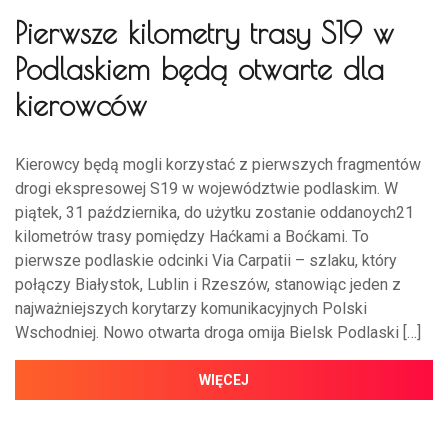
Pierwsze kilometry trasy S19 w
Podlaskiem będą otwarte dla
kierowców
Kierowcy będą mogli korzystać z pierwszych fragmentów
drogi ekspresowej S19 w województwie podlaskim. W
piątek, 31 października, do użytku zostanie oddanoych21
kilometrów trasy pomiędzy Haćkami a Boćkami. To
pierwsze podlaskie odcinki Via Carpatii – szlaku, który
połączy Białystok, Lublin i Rzeszów, stanowiąc jeden z
najważniejszych korytarzy komunikacyjnych Polski
Wschodniej. Nowo otwarta droga omija Bielsk Podlaski […]
WIĘCEJ