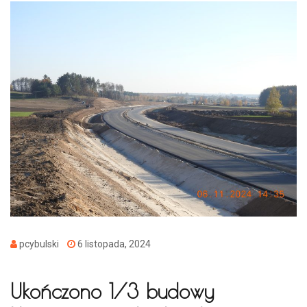
pcybulski
6 listopada, 2024
Ukończono 1/3 budowy