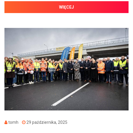
WIĘCEJ
tomh
29 października, 2025