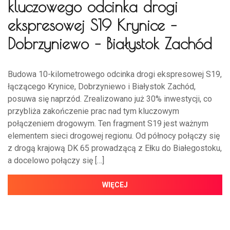
kluczowego odcinka drogi
ekspresowej S19 Krynice –
Dobrzyniewo – Białystok Zachód
Budowa 10-kilometrowego odcinka drogi ekspresowej S19,
łączącego Krynice, Dobrzyniewo i Białystok Zachód,
posuwa się naprzód. Zrealizowano już 30% inwestycji, co
przybliża zakończenie prac nad tym kluczowym
połączeniem drogowym. Ten fragment S19 jest ważnym
elementem sieci drogowej regionu. Od północy połączy się
z drogą krajową DK 65 prowadzącą z Ełku do Białegostoku,
a docelowo połączy się […]
WIĘCEJ