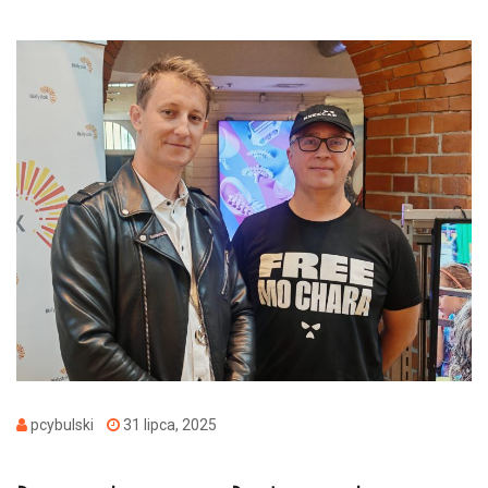
pcybulski
31 lipca, 2025