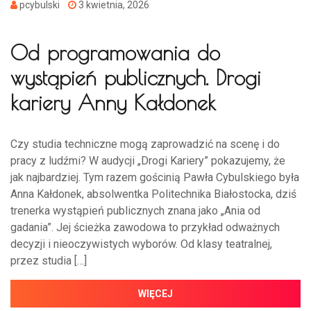
pcybulski
3 kwietnia, 2026
Od programowania do
wystąpień publicznych. Drogi
kariery Anny Kałdonek
Czy studia techniczne mogą zaprowadzić na scenę i do
pracy z ludźmi? W audycji „Drogi Kariery” pokazujemy, że
jak najbardziej. Tym razem gościnią Pawła Cybulskiego była
Anna Kałdonek, absolwentka Politechnika Białostocka, dziś
trenerka wystąpień publicznych znana jako „Ania od
gadania”. Jej ścieżka zawodowa to przykład odważnych
decyzji i nieoczywistych wyborów. Od klasy teatralnej,
przez studia […]
WIĘCEJ