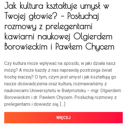
Jak kultura kształtuje umysł w
Twojej głowie? – Posłuchaj
rozmowy z prelegentami
kawiarni naukowej Olgierdem
Borowieckim i Pawłem Chycem
Czy kultura może wpływać na sposób, w jaki działa nasz
mózg? A może każdy z nas naprawdę postrzega świat
trochę inaczej? O tym, czym jest umysł i jak kształtują go
nasze doświadczenia oraz kultura, rozmawialiśmy z
naukowcami Uniwersytetu w Białymstoku – mgr. Olgierdem
Borowieckim i dr. Pawłem Chycem. Posłuchaj rozmowy z
prelegentami i dowiedz się, […]
WIĘCEJ