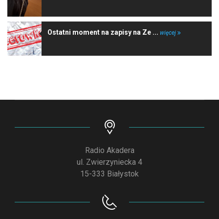
Ostatni moment na zapisy na Ze ...
więcej
Radio Akadera
ul. Zwierzyniecka 4
15-333 Białystok