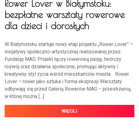
Rower Lover w Białymstoku:
bezpłatne warsztaty rowerowe
dla dzieci i dorosłych
W Białymstoku startuje nowy etap projektu „Rower Lover” –
inicjatywy społeczno-artystycznej realizowanej przez
Fundację MAD. Projekt łączy rowerową pasję, twórczy
rozwój oraz działania społeczne, promując aktywny i
kreatywny styl życia wśród mieszkańców miasta. Rower
Lover – rower jako sztuka i forma ekspresji Warsztaty
odbywają się przed Galerią Rowerów MAG – przestrzenią,
w której można […]
WIĘCEJ