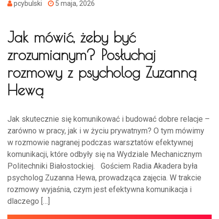
pcybulski
5 maja, 2026
Jak mówić, żeby być
zrozumianym? Posłuchaj
rozmowy z psycholog Zuzanną
Hewą
Jak skutecznie się komunikować i budować dobre relacje –
zarówno w pracy, jak i w życiu prywatnym? O tym mówimy
w rozmowie nagranej podczas warsztatów efektywnej
komunikacji, które odbyły się na Wydziale Mechanicznym
Politechniki Białostockiej. Gościem Radia Akadera była
psycholog Zuzanna Hewa, prowadząca zajęcia. W trakcie
rozmowy wyjaśnia, czym jest efektywna komunikacja i
dlaczego […]