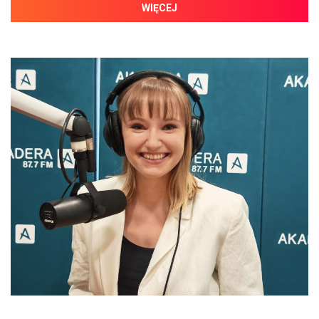
WIĘCEJ