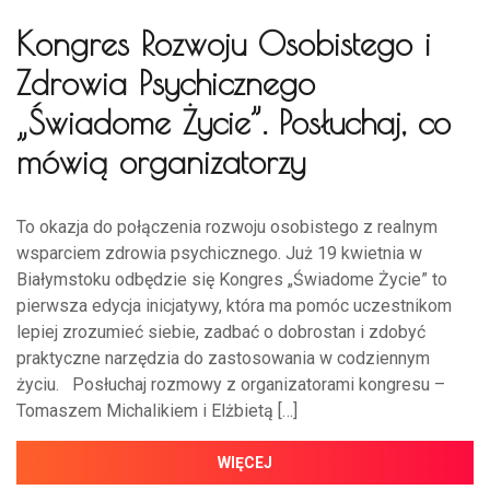
Kongres Rozwoju Osobistego i
Zdrowia Psychicznego
„Świadome Życie”. Posłuchaj, co
mówią organizatorzy
To okazja do połączenia rozwoju osobistego z realnym
wsparciem zdrowia psychicznego. Już 19 kwietnia w
Białymstoku odbędzie się Kongres „Świadome Życie” to
pierwsza edycja inicjatywy, która ma pomóc uczestnikom
lepiej zrozumieć siebie, zadbać o dobrostan i zdobyć
praktyczne narzędzia do zastosowania w codziennym
życiu. Posłuchaj rozmowy z organizatorami kongresu –
Tomaszem Michalikiem i Elżbietą […]
WIĘCEJ