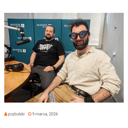
pcybulski
9 marca, 2026