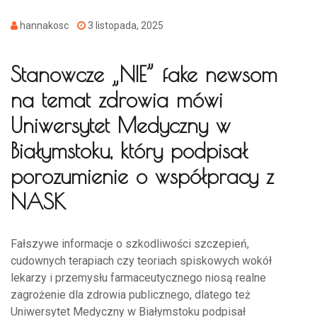
hannakosc
3 listopada, 2025
Stanowcze „NIE” fake newsom
na temat zdrowia mówi
Uniwersytet Medyczny w
Białymstoku, który podpisał
porozumienie o współpracy z
NASK
Fałszywe informacje o szkodliwości szczepień,
cudownych terapiach czy teoriach spiskowych wokół
lekarzy i przemysłu farmaceutycznego niosą realne
zagrożenie dla zdrowia publicznego, dlatego też
Uniwersytet Medyczny w Białymstoku podpisał