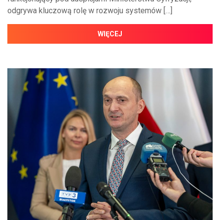
odgrywa kluczową rolę w rozwoju systemów […]
WIĘCEJ