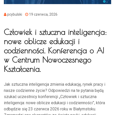
pcybulski
19 czerwca, 2026
Człowiek i sztuczna inteligencja:
nowe oblicze edukacji i
codzienności. Konferencja o AI
w Centrum Nowoczesnego
Kształcenia.
Jak sztuczna inteligencja zmienia edukację, rynek pracy i
nasze codzienne życie? Odpowiedzi na te pytania będą
szukać uczestnicy konferencji „Człowiek i sztuczna
inteligencja: nowe oblicze edukacji i codzienności”, która
odbędzie się 23 czerwca 2026 roku w Białymstoku.