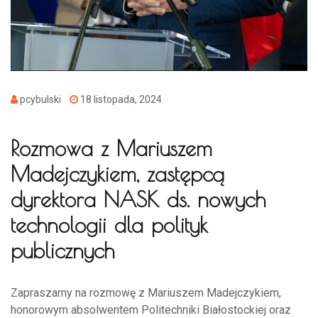
pcybulski
18 listopada, 2024
Rozmowa z Mariuszem
Madejczykiem, zastępcą
dyrektora NASK ds. nowych
technologii dla polityk
publicznych
Zapraszamy na rozmowę z Mariuszem Madejczykiem,
honorowym absolwentem Politechniki Białostockiej oraz