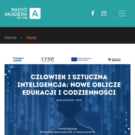
Home
Nask