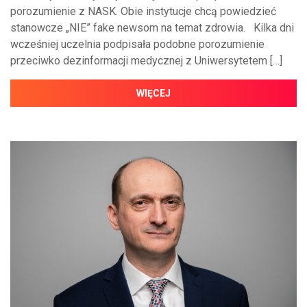
porozumienie z NASK. Obie instytucje chcą powiedzieć
stanowcze „NIE” fake newsom na temat zdrowia. Kilka dni
wcześniej uczelnia podpisała podobne porozumienie
przeciwko dezinformacji medycznej z Uniwersytetem […]
WIĘCEJ