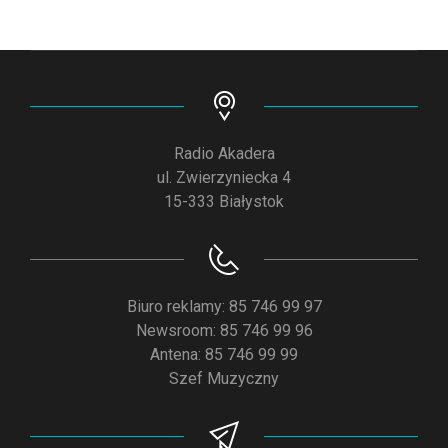
Radio Akadera
ul. Zwierzyniecka 4
15-333 Białystok
Biuro reklamy: 85 746 99 97
Newsroom: 85 746 99 96
Antena: 85 746 99 99
Szef Muzyczny