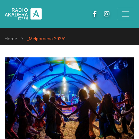
Home
„Melpomena 2025”