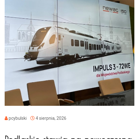
pcybulski
4 sierpnia, 2026