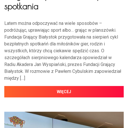
spotkania
Latem można odpoczywać na wiele sposobów –
podróżując, uprawiając sport albo… grając w planszówki.
Fundacja Grający Białystok przygotowała na sierpień cykl
bezpłatnych spotkańń dla miłośników gier, rodzin i
wszystkich, którzy chcą ciekawie spędzić czas. O
szczegółach sierpniowego kalendarza opowiedział w
Radiu Akadera Jan Wyspiański, prezes Fundacji Grający
Białystok. W rozmowie z Pawłem Cybulskim zapowiedział
między […]
WIĘCEJ