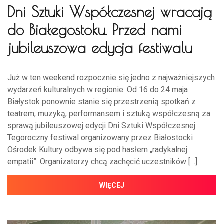
Dni Sztuki Współczesnej wracają
do Białegostoku. Przed nami
jubileuszowa edycja festiwalu
Już w ten weekend rozpocznie się jedno z najważniejszych
wydarzeń kulturalnych w regionie. Od 16 do 24 maja
Białystok ponownie stanie się przestrzenią spotkań z
teatrem, muzyką, performansem i sztuką współczesną za
sprawą jubileuszowej edycji Dni Sztuki Współczesnej.
Tegoroczny festiwal organizowany przez Białostocki
Ośrodek Kultury odbywa się pod hasłem „radykalnej
empatii”. Organizatorzy chcą zachęcić uczestników […]
WIĘCEJ