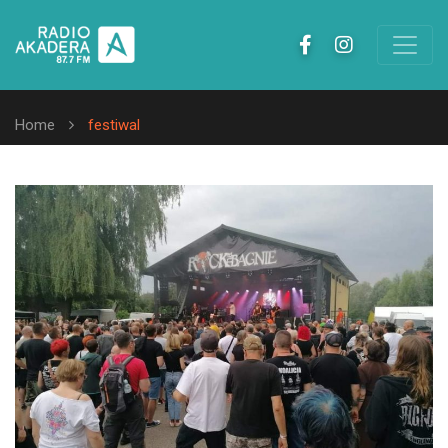
Home
festiwal