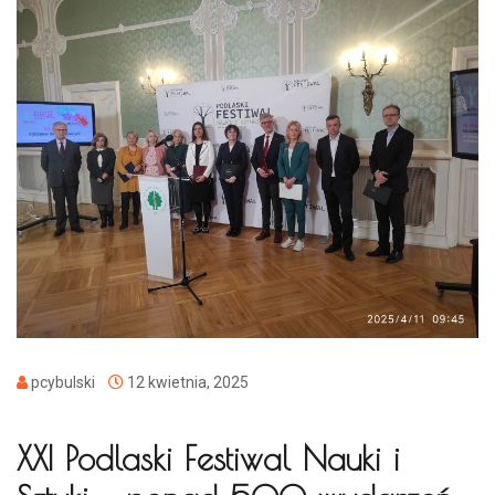
pcybulski
12 kwietnia, 2025
XXI Podlaski Festiwal Nauki i