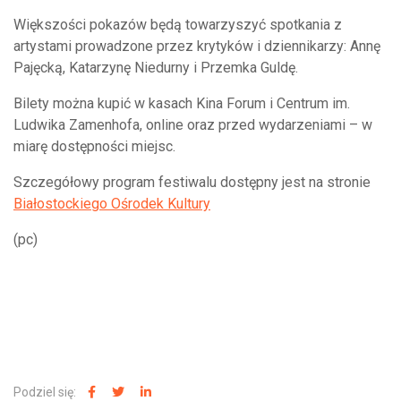
Większości pokazów będą towarzyszyć spotkania z
artystami prowadzone przez krytyków i dziennikarzy: Annę
Pajęcką, Katarzynę Niedurny i Przemka Guldę.
Bilety można kupić w kasach Kina Forum i Centrum im.
Ludwika Zamenhofa, online oraz przed wydarzeniami – w
miarę dostępności miejsc.
Szczegółowy program festiwalu dostępny jest na stronie
Białostockiego Ośrodek Kultury
(pc)
Podziel się: