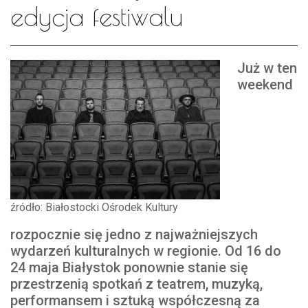
edycja festiwalu
Już w ten
weekend
źródło: Białostocki Ośrodek Kultury
rozpocznie się jedno z najważniejszych
wydarzeń kulturalnych w regionie. Od 16 do
24 maja Białystok ponownie stanie się
przestrzenią spotkań z teatrem, muzyką,
performansem i sztuką współczesną za