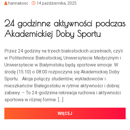
hannakosc
14 października, 2025
24 godzinne aktywności podczas
Akademickiej Doby Sportu
Przez 24 godziny na trzech białostockich uczelniach, czyli
w Politechnice Białostockiej, Uniwersytecie Medycznym i
Uniwersytecie w Białymstoku będą sportowe emocje. W
środę (15.10) o 08:00 rozpoczyna się Akademickiej Doby
Sportu. Akcja połączy studentów, wykładowców i
mieszkańców Białegostoku w rytmie aktywności i dobrej
zabawy. – To 24-godzinna rekreacja ruchowa i aktywności
sportowa w różnej formie. […]
WIĘCEJ