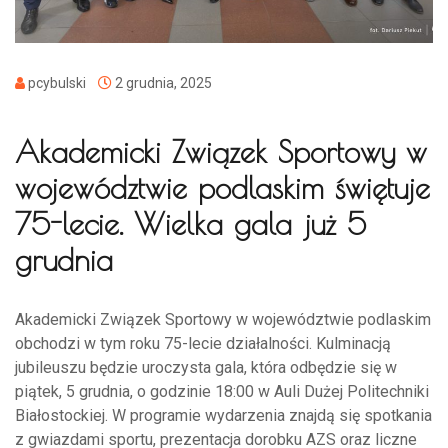
pcybulski
2 grudnia, 2025
Akademicki Związek Sportowy w
województwie podlaskim świętuje
75-lecie. Wielka gala już 5
grudnia
Akademicki Związek Sportowy w województwie podlaskim
obchodzi w tym roku 75-lecie działalności. Kulminacją
jubileuszu będzie uroczysta gala, która odbędzie się w
piątek, 5 grudnia, o godzinie 18:00 w Auli Dużej Politechniki
Białostockiej. W programie wydarzenia znajdą się spotkania
z gwiazdami sportu, prezentacja dorobku AZS oraz liczne