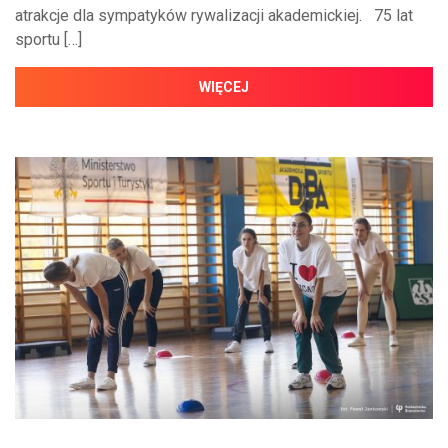
atrakcje dla sympatyków rywalizacji akademickiej. 75 lat
sportu […]
WIĘCEJ