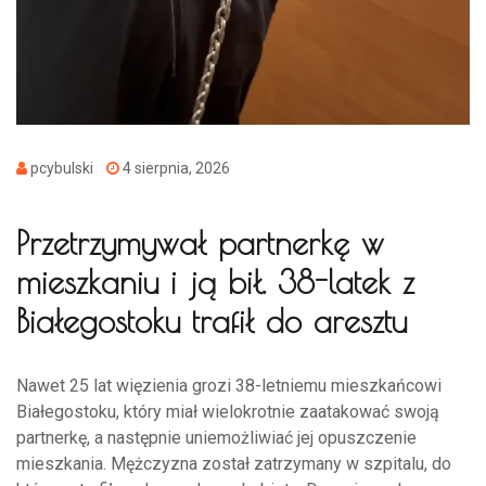
pcybulski
4 sierpnia, 2026
Przetrzymywał partnerkę w
mieszkaniu i ją bił. 38-latek z
Białegostoku trafił do aresztu
Nawet 25 lat więzienia grozi 38-letniemu mieszkańcowi
Białegostoku, który miał wielokrotnie zaatakować swoją
partnerkę, a następnie uniemożliwiać jej opuszczenie
mieszkania. Mężczyzna został zatrzymany w szpitalu, do