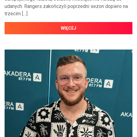
udanych. Rangers zakończyli poprzedni sezon dopiero na
trzecim […]
WIĘCEJ