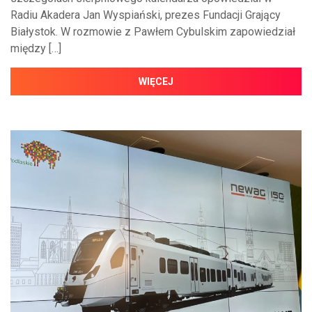
Radiu Akadera Jan Wyspiański, prezes Fundacji Grający
Białystok. W rozmowie z Pawłem Cybulskim zapowiedział
między […]
WIĘCEJ