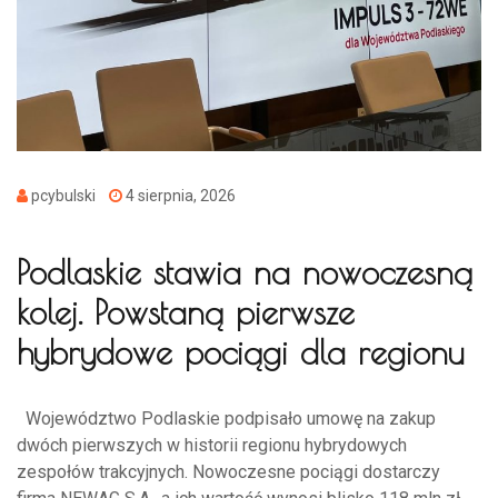
pcybulski
4 sierpnia, 2026
Podlaskie stawia na nowoczesną
kolej. Powstaną pierwsze
hybrydowe pociągi dla regionu
Województwo Podlaskie podpisało umowę na zakup
dwóch pierwszych w historii regionu hybrydowych
zespołów trakcyjnych. Nowoczesne pociągi dostarczy