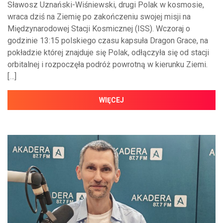
Sławosz Uznański-Wiśniewski, drugi Polak w kosmosie,
wraca dziś na Ziemię po zakończeniu swojej misji na
Międzynarodowej Stacji Kosmicznej (ISS). Wczoraj o
godzinie 13:15 polskiego czasu kapsuła Dragon Grace, na
pokładzie której znajduje się Polak, odłączyła się od stacji
orbitalnej i rozpoczęła podróż powrotną w kierunku Ziemi.
[…]
WIĘCEJ