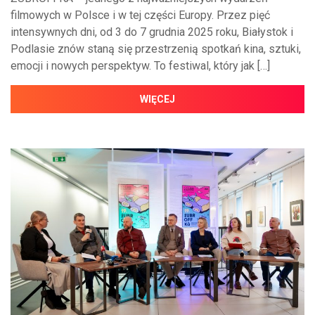
filmowych w Polsce i w tej części Europy. Przez pięć
intensywnych dni, od 3 do 7 grudnia 2025 roku, Białystok i
Podlasie znów staną się przestrzenią spotkań kina, sztuki,
emocji i nowych perspektyw. To festiwal, który jak […]
WIĘCEJ