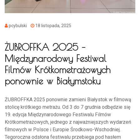
pcybulski
18 listopada, 2025
ŻUBROFFKA 2025 –
Międzynarodowy Festiwal
Filmów Krótkometrażowych
ponownie w Białymstoku
ŻUBROFFKA 2025 ponownie zamieni Białystok w filmową
stolicę krótkiego metrażu. Od 3 do 7 grudnia odbędzie się
19. edycja Międzynarodowego Festiwalu Filmów
Krótkometrażowych, jednego z najważniejszych wydarzeń
filmowych w Polsce i Europie Środkowo-Wschodniej.
Tegoroczna odsłona festiwalu przebiega pod hasłem