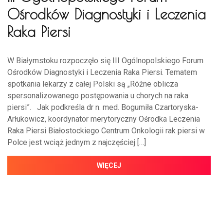
Ośrodków Diagnostyki i Leczenia
Raka Piersi
W Białymstoku rozpoczęło się III Ogólnopolskiego Forum
Ośrodków Diagnostyki i Leczenia Raka Piersi. Tematem
spotkania lekarzy z całej Polski są „Różne oblicza
spersonalizowanego postępowania u chorych na raka
piersi”. Jak podkreśla dr n. med. Bogumiła Czartoryska-
Arłukowicz, koordynator merytoryczny Ośrodka Leczenia
Raka Piersi Białostockiego Centrum Onkologii rak piersi w
Polce jest wciąż jednym z najczęściej […]
WIĘCEJ