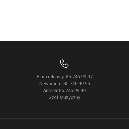
Biuro reklamy: 85 746 99 97
Newsroom: 85 746 99 96
Antena: 85 746 99 99
Szef Muzyczny