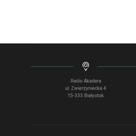
Radio Akadera
ul. Zwierzyniecka 4
15-333 Białystok