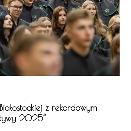
Białostockiej z rekordowym
ektywy 2025”