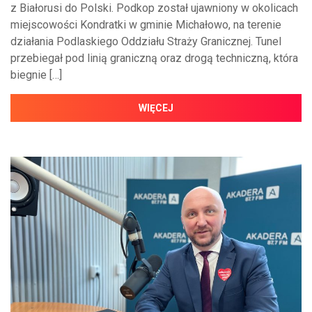
z Białorusi do Polski. Podkop został ujawniony w okolicach
miejscowości Kondratki w gminie Michałowo, na terenie
działania Podlaskiego Oddziału Straży Granicznej. Tunel
przebiegał pod linią graniczną oraz drogą techniczną, która
biegnie […]
WIĘCEJ