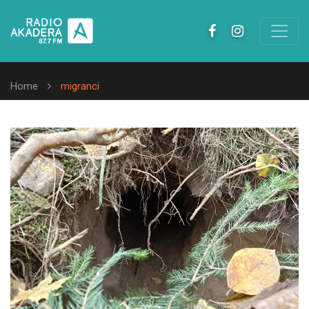
Home
migranci