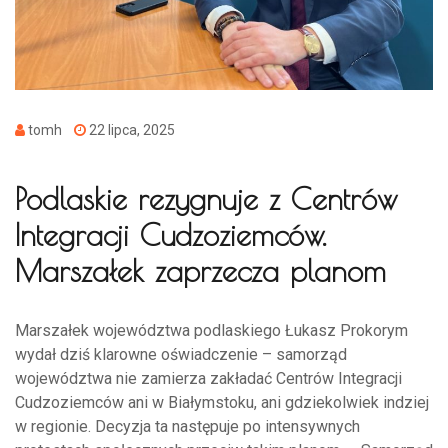
tomh
22 lipca, 2025
Podlaskie rezygnuje z Centrów
Integracji Cudzoziemców.
Marszałek zaprzecza planom
Marszałek województwa podlaskiego Łukasz Prokorym
wydał dziś klarowne oświadczenie – samorząd
województwa nie zamierza zakładać Centrów Integracji
Cudzoziemców ani w Białymstoku, ani gdziekolwiek indziej
w regionie. Decyzja ta następuje po intensywnych