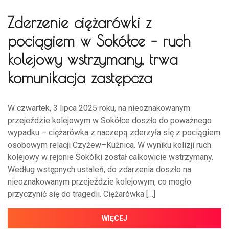
Zderzenie ciężarówki z
pociągiem w Sokółce – ruch
kolejowy wstrzymany, trwa
komunikacja zastępcza
W czwartek, 3 lipca 2025 roku, na nieoznakowanym
przejeździe kolejowym w Sokółce doszło do poważnego
wypadku – ciężarówka z naczepą zderzyła się z pociągiem
osobowym relacji Czyżew–Kuźnica. W wyniku kolizji ruch
kolejowy w rejonie Sokółki został całkowicie wstrzymany.
Według wstępnych ustaleń, do zdarzenia doszło na
nieoznakowanym przejeździe kolejowym, co mogło
przyczynić się do tragedii. Ciężarówka […]
WIĘCEJ