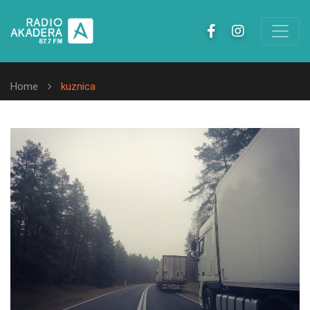
Home
kuznica