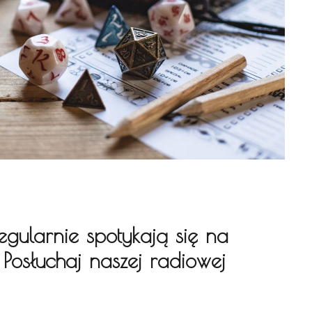
egularnie spotykają się na
 Posłuchaj naszej radiowej