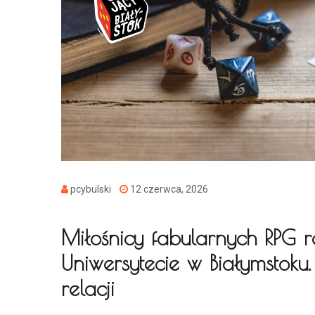
pcybulski
12 czerwca, 2026
Miłośnicy fabularnych RPG r
Uniwersytecie w Białymstoku.
relacji