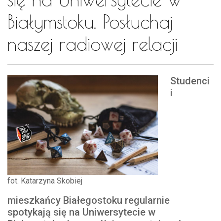
Białymstoku. Posłuchaj
naszej radiowej relacji
Studenci
i
fot. Katarzyna Skobiej
mieszkańcy Białegostoku regularnie
spotykają się na Uniwersytecie w