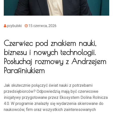
pcybulski
15 czerwca, 2026
Czerwiec pod znakiem nauki,
biznesu i nowych technologii.
Posłuchaj rozmowy z Andrzejem
Parafiniukiem
Jak skutecznie połączyć świat nauki z potrzebami
przedsiębiorców? Odpowiedzią mają być czerwcowe
inicjatywy przygotowane przez Ekosystem Dolina Rolnicza
4.0. W programie znalazły się wydarzenia skierowane do
naukowców, firm oraz wszystkich zainteresowanych