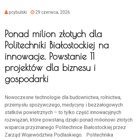
pcybulski
29 czerwca, 2026
Ponad milion złotych dla
Politechniki Białostockiej na
innowacje. Powstanie 11
projektów dla biznesu i
gospodarki
Nowoczesne technologie dla budownictwa, rolnictwa,
przemysłu spożywczego, medycyny i bezzałogowych
statków powietrznych – to tylko część innowacyjnych
rozwiązań, które powstaną dzięki ponad milionowi złotych
wsparcia przyznanego Politechnice Białostockiej przez
Zarząd Województwa Podlaskiego. Politechnika