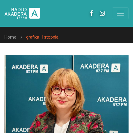
Home
grafika II stopnia