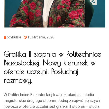
pcybulski
13 stycznia, 2026
Grafika II stopnia w Politechnice
Białostockiej. Nowy kierunek w
ofercie uczelni. Posłuchaj
rozmowy!
W Politechnice Białostockiej trwa rekrutacja na studia
magisterskie drugiego stopnia. Jedną z najważniejszych
nowości w ofercie uczelni jest grafika II stopnia – studia