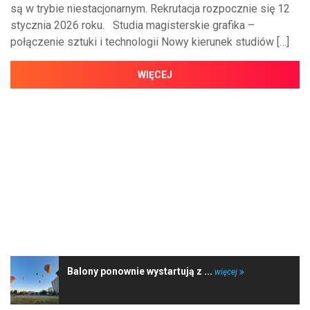
są w trybie niestacjonarnym. Rekrutacja rozpocznie się 12
stycznia 2026 roku. Studia magisterskie grafika –
połączenie sztuki i technologii Nowy kierunek studiów […]
WIĘCEJ
NAJNOWSZE WIADOMOŚCI
Balony ponownie wystartują z ...
więcej