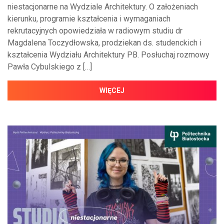
niestacjonarne na Wydziale Architektury. O założeniach
kierunku, programie kształcenia i wymaganiach
rekrutacyjnych opowiedziała w radiowym studiu dr
Magdalena Toczydłowska, prodziekan ds. studenckich i
kształcenia Wydziału Architektury PB. Posłuchaj rozmowy
Pawła Cybulskiego z […]
WIĘCEJ