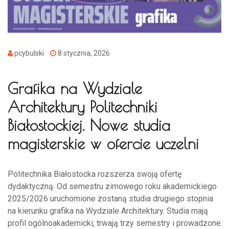
pcybulski
8 stycznia, 2026
Grafika na Wydziale
Architektury Politechniki
Białostockiej. Nowe studia
magisterskie w ofercie uczelni
Politechnika Białostocka rozszerza swoją ofertę
dydaktyczną. Od semestru zimowego roku akademickiego
2025/2026 uruchomione zostaną studia drugiego stopnia
na kierunku grafika na Wydziale Architektury. Studia mają
profil ogólnoakademicki, trwają trzy semestry i prowadzone