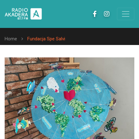
Home
Fundacja Spe Salvi