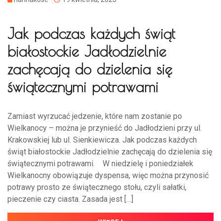
Jak podczas każdych świąt
białostockie Jadłodzielnie
zachęcają do dzielenia się
świątecznymi potrawami
Zamiast wyrzucać jedzenie, które nam zostanie po
Wielkanocy – można je przynieść do Jadłodzieni przy ul.
Krakowskiej lub ul. Sienkiewicza. Jak podczas każdych
świąt białostockie Jadłodzielnie zachęcają do dzielenia się
świątecznymi potrawami. W niedzielę i poniedziałek
Wielkanocny obowiązuje dyspensa, więc można przynosić
potrawy prosto ze świątecznego stołu, czyli sałatki,
pieczenie czy ciasta. Zasada jest […]