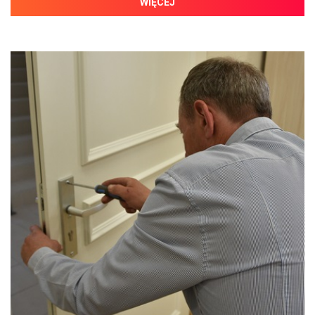
WIĘCEJ