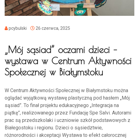
pcybulski
26 czerwca, 2025
„Mój sąsiad” oczami dzieci –
wystawa w Centrum Aktywności
Społecznej w Białymstoku
W Centrum Aktywności Społecznej w Białymstoku można
oglądać wyjątkową wystawę plastyczną pod hasłem „Mój
sąsiad”. To finał projektu edukacyjnego „Integracja na
piątkę”, realizowanego przez Fundację Spe Salvi. Autorami
prac są przedszkolaki i uczniowie szkół podstawowych z
Białegostoku i regionu. Dzieci o sąsiedztwie,
różnorodności i akceptacji Wystawa to efekt całorocznej