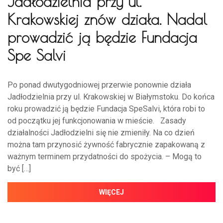
Jadłodzielnia przy ul.
Krakowskiej znów działa. Nadal
prowadzić ją będzie Fundacja
Spe Salvi
Po ponad dwutygodniowej przerwie ponownie działa
Jadłodzielnia przy ul. Krakowskiej w Białymstoku. Do końca
roku prowadzić ją będzie Fundacja SpeSalvi, która robi to
od początku jej funkcjonowania w mieście. Zasady
działalności Jadłodzielni się nie zmieniły. Na co dzień
można tam przynosić żywność fabrycznie zapakowaną z
ważnym terminem przydatności do spożycia. – Mogą to
być […]
WIĘCEJ