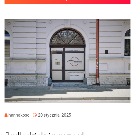
hannakosc
20 stycznia, 2025