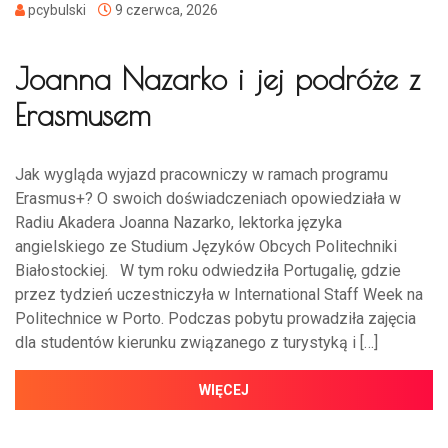
pcybulski
9 czerwca, 2026
Joanna Nazarko i jej podróże z
Erasmusem
Jak wygląda wyjazd pracowniczy w ramach programu
Erasmus+? O swoich doświadczeniach opowiedziała w
Radiu Akadera Joanna Nazarko, lektorka języka
angielskiego ze Studium Języków Obcych Politechniki
Białostockiej. W tym roku odwiedziła Portugalię, gdzie
przez tydzień uczestniczyła w International Staff Week na
Politechnice w Porto. Podczas pobytu prowadziła zajęcia
dla studentów kierunku związanego z turystyką i […]
WIĘCEJ