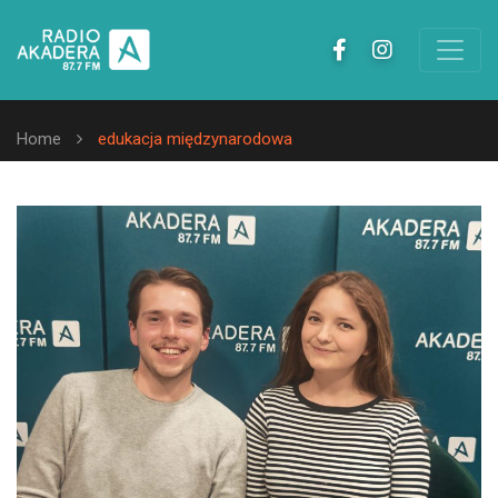
Home
edukacja międzynarodowa