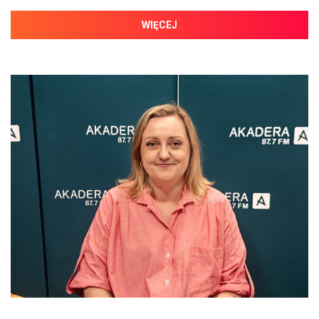
WIĘCEJ