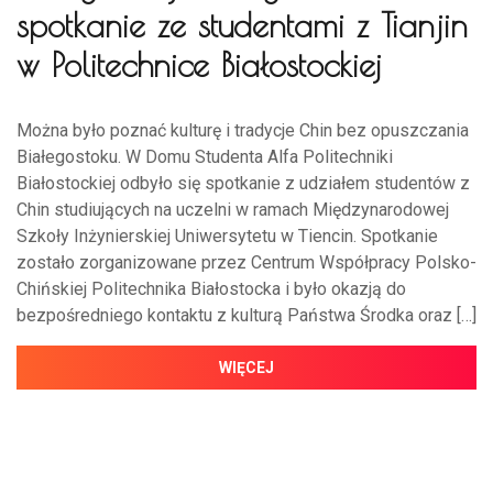
spotkanie ze studentami z Tianjin
w Politechnice Białostockiej
Można było poznać kulturę i tradycje Chin bez opuszczania
Białegostoku. W Domu Studenta Alfa Politechniki
Białostockiej odbyło się spotkanie z udziałem studentów z
Chin studiujących na uczelni w ramach Międzynarodowej
Szkoły Inżynierskiej Uniwersytetu w Tiencin. Spotkanie
zostało zorganizowane przez Centrum Współpracy Polsko-
Chińskiej Politechnika Białostocka i było okazją do
bezpośredniego kontaktu z kulturą Państwa Środka oraz […]
WIĘCEJ