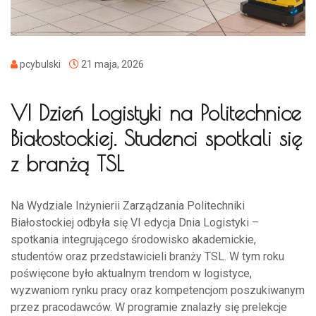
pcybulski
21 maja, 2026
VI Dzień Logistyki na Politechnice
Białostockiej. Studenci spotkali się
z branżą TSL
Na Wydziale Inżynierii Zarządzania Politechniki
Białostockiej odbyła się VI edycja Dnia Logistyki –
spotkania integrującego środowisko akademickie,
studentów oraz przedstawicieli branży TSL. W tym roku
poświęcone było aktualnym trendom w logistyce,
wyzwaniom rynku pracy oraz kompetencjom poszukiwanym
przez pracodawców. W programie znalazły się prelekcje