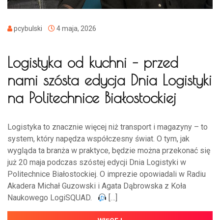
pcybulski
4 maja, 2026
Logistyka od kuchni – przed
nami szósta edycja Dnia Logistyki
na Politechnice Białostockiej
Logistyka to znacznie więcej niż transport i magazyny – to
system, który napędza współczesny świat. O tym, jak
wygląda ta branża w praktyce, będzie można przekonać się
już 20 maja podczas szóstej edycji Dnia Logistyki w
Politechnice Białostockiej. O imprezie opowiadali w Radiu
Akadera Michał Guzowski i Agata Dąbrowska z Koła
Naukowego LogiSQUAD.
[…]