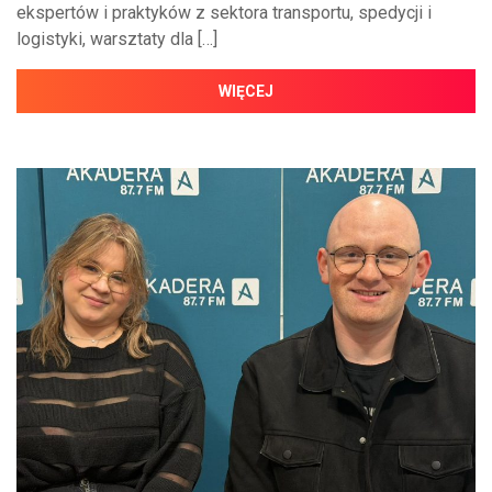
ekspertów i praktyków z sektora transportu, spedycji i
logistyki, warsztaty dla […]
WIĘCEJ