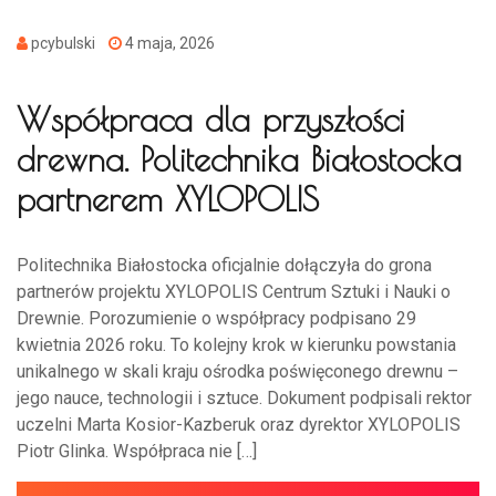
pcybulski
4 maja, 2026
Współpraca dla przyszłości
drewna. Politechnika Białostocka
partnerem XYLOPOLIS
Politechnika Białostocka oficjalnie dołączyła do grona
partnerów projektu XYLOPOLIS Centrum Sztuki i Nauki o
Drewnie. Porozumienie o współpracy podpisano 29
kwietnia 2026 roku. To kolejny krok w kierunku powstania
unikalnego w skali kraju ośrodka poświęconego drewnu –
jego nauce, technologii i sztuce. Dokument podpisali rektor
uczelni Marta Kosior-Kazberuk oraz dyrektor XYLOPOLIS
Piotr Glinka. Współpraca nie […]