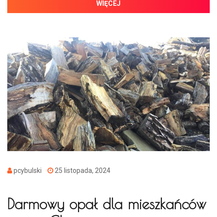
WIĘCEJ
pcybulski
25 listopada, 2024
Darmowy opał dla mieszkańców