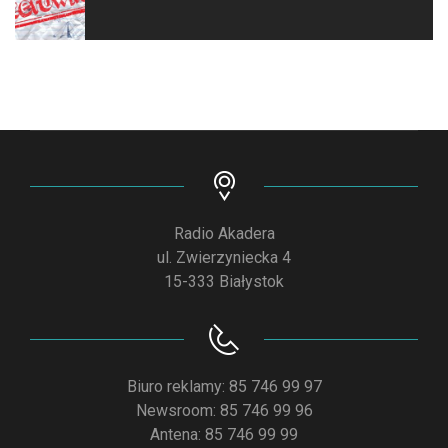
Radio Akadera
ul. Zwierzyniecka 4
15-333 Białystok
Biuro reklamy: 85 746 99 97
Newsroom: 85 746 99 96
Antena: 85 746 99 99