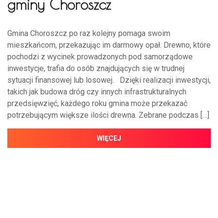
gminy Choroszcz
Gmina Choroszcz po raz kolejny pomaga swoim
mieszkańcom, przekazując im darmowy opał. Drewno, które
pochodzi z wycinek prowadzonych pod samorządowe
inwestycje, trafia do osób znajdujących się w trudnej
sytuacji finansowej lub losowej. Dzięki realizacji inwestycji,
takich jak budowa dróg czy innych infrastrukturalnych
przedsięwzięć, każdego roku gmina może przekazać
potrzebującym większe ilości drewna. Zebrane podczas […]
WIĘCEJ