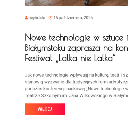
pcybulski
15 października, 2025
Nowe technologie w sztuce i
Białymstoku zaprasza na kon
Festiwal „Lalka nie Lalka”
Jak nowe technologie wpływają na kulturę, teatr i
stanowią wyzwanie dla tradycyjnych form artystycz
podczas konferencji naukowej „Nowe technologie w 
Teatrze Szkolnym im. Jana Wilkowskiego w Białym
WIĘCEJ