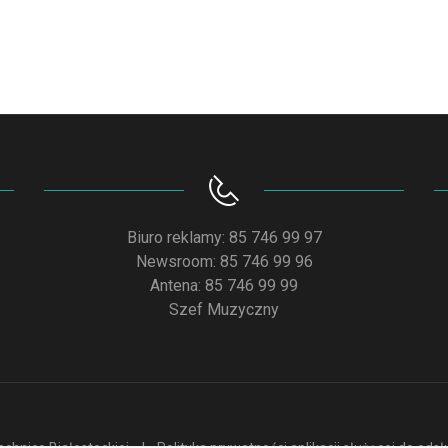
Biuro reklamy: 85 746 99 97
Newsroom: 85 746 99 96
Antena: 85 746 99 99
Szef Muzyczny