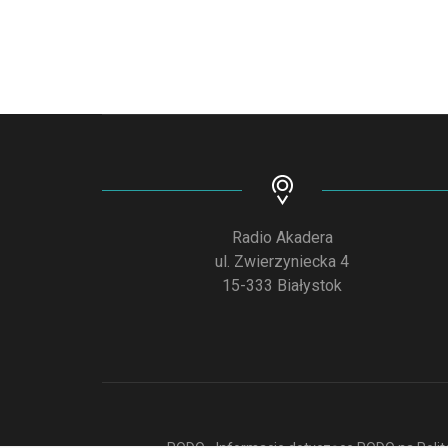
Radio Akadera
ul. Zwierzyniecka 4
15-333 Białystok