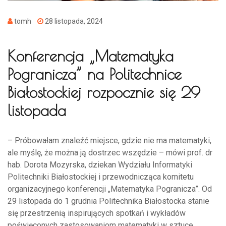
tomh
28 listopada, 2024
Konferencja „Matematyka
Pogranicza” na Politechnice
Białostockiej rozpocznie się 29
listopada
– Próbowałam znaleźć miejsce, gdzie nie ma matematyki,
ale myślę, że można ją dostrzec wszędzie – mówi prof. dr
hab. Dorota Mozyrska, dziekan Wydziału Informatyki
Politechniki Białostockiej i przewodnicząca komitetu
organizacyjnego konferencji „Matematyka Pogranicza”. Od
29 listopada do 1 grudnia Politechnika Białostocka stanie
się przestrzenią inspirujących spotkań i wykładów
poświęconych zastosowaniom matematyki w sztuce,