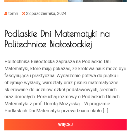
tomh
22 października, 2024
Podlaskie Dni Matematyki na
Politechnice Białostockiej
Politechnika Białostocka zaprasza na Podlaskie Dni
Matematyki, które mają pokazać, że królowa nauk może być
fascynująca i praktyczna. Wydarzenie potrwa do piątku i
obejmuje wykłady, warsztaty oraz pikniki matematyczne
skierowane do uczniów szkół podstawowych, średnich
oraz dorosłych. Posłuchaj rozmowy o Podlaskich Dniach
Matematyki z prof. Dorotą Mozyrską. W programie
Podlaskich Dni Matematyki przewidziano około […]
WIĘCEJ