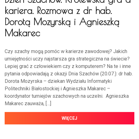
kariera. Rozmowa z dr hab.
Dorotą Mozyrską i Agnieszką
Makarec
Czy szachy mogą pomóc w karierze zawodowej? Jakich
umiejętności uczy najstarsza gra strategiczna na świecie?
Lepiej grać z człowiekiem czy z komputerem? Na te i inne
pytania odpowiadają z okazji Dnia Szachów (20.07.): dr hab.
Dorota Mozyrska – dziekan Wydziału Informatyki
Politechniki Białostockiej i Agnieszka Makarec –
koordynator turniejów szachowych na uczelni. Agnieszka
Makarec zauważa, […]
WIĘCEJ