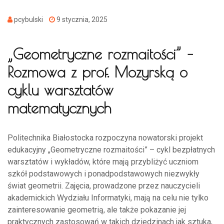
pcybulski
9 stycznia, 2025
„Geometryczne rozmaitości” –
Rozmowa z prof. Mozyrską o
cyklu warsztatów
matematycznych
Politechnika Białostocka rozpoczyna nowatorski projekt
edukacyjny „Geometryczne rozmaitości” – cykl bezpłatnych
warsztatów i wykładów, które mają przybliżyć uczniom
szkół podstawowych i ponadpodstawowych niezwykły
świat geometrii. Zajęcia, prowadzone przez nauczycieli
akademickich Wydziału Informatyki, mają na celu nie tylko
zainteresowanie geometrią, ale także pokazanie jej
praktycznych zastosowań w takich dziedzinach jak sztuka,