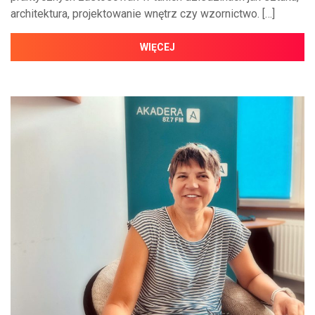
architektura, projektowanie wnętrz czy wzornictwo. […]
WIĘCEJ