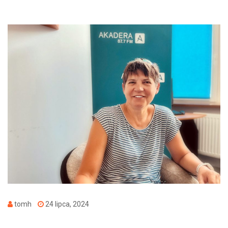
tomh
24 lipca, 2024