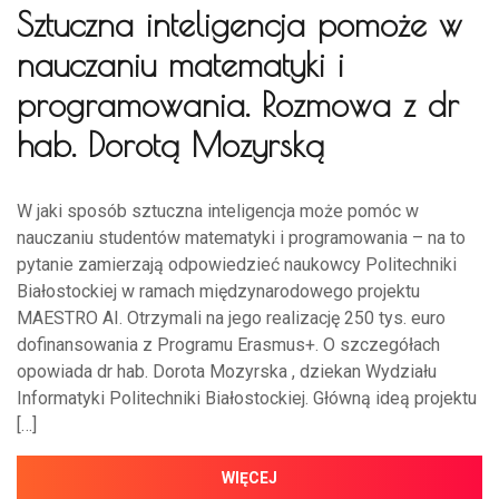
Sztuczna inteligencja pomoże w
nauczaniu matematyki i
programowania. Rozmowa z dr
hab. Dorotą Mozyrską
W jaki sposób sztuczna inteligencja może pomóc w
nauczaniu studentów matematyki i programowania – na to
pytanie zamierzają odpowiedzieć naukowcy Politechniki
Białostockiej w ramach międzynarodowego projektu
MAESTRO AI. Otrzymali na jego realizację 250 tys. euro
dofinansowania z Programu Erasmus+. O szczegółach
opowiada dr hab. Dorota Mozyrska , dziekan Wydziału
Informatyki Politechniki Białostockiej. Główną ideą projektu
[…]
WIĘCEJ