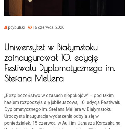
pcybulski
16 czerwca, 2026
Uniwersytet w Białymstoku
zainaugurował 10. edycję
Festiwalu Dyplomatycznego im.
Stefana Mellera
„Bezpieczeństwo w czasach niepokojów” – pod takim
hasłem rozpoczęła się jubileuszowa, 10. edycja Festiwalu
Dyplomatycznego im. Stefana Mellera w Białymstoku.
Uroczysta inauguracja wydarzenia odbyła się w
poniedziałek, 15 czerwca, w Auli im. Janusza Korczaka na