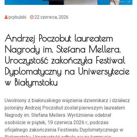
pcybulski
22 czerwca, 2026
Andrzej Poczobut laureatem
Nagrody im. Stefana Mellera.
Uroczystość zakończyła Festiwal
Dyplomatyczny na Uniwersytecie
w Białymstoku
Uwolniony z białoruskiego więzienia dziennikarz i działacz
polonijny Andrzej Poczobut został pierwszym laureatem
Nagrody im. Stefana Mellera. Wyróżnienie odebrał
osobiście w piątek, 19 czerwca 2026 r., podczas
oficjalnego zakończenia Festiwalu Dyplomatycznego w