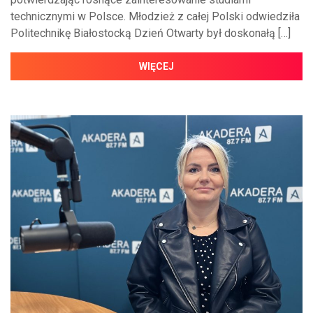
technicznymi w Polsce. Młodzież z całej Polski odwiedziła
Politechnikę Białostocką Dzień Otwarty był doskonałą […]
WIĘCEJ