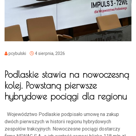
pcybulski
4 sierpnia, 2026
Podlaskie stawia na nowoczesną
kolej. Powstaną pierwsze
hybrydowe pociągi dla regionu
Województwo Podlaskie podpisało umowę na zakup
dwóch pierwszych w historii regionu hybrydowych
zespołów trakcyjnych. Nowoczesne pociągi dostarczy