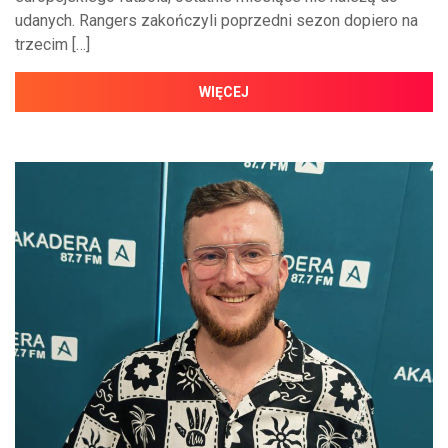
udanych. Rangers zakończyli poprzedni sezon dopiero na
trzecim […]
WIĘCEJ