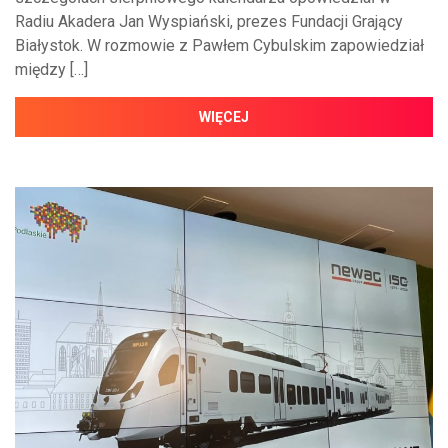
Radiu Akadera Jan Wyspiański, prezes Fundacji Grający
Białystok. W rozmowie z Pawłem Cybulskim zapowiedział
między […]
WIĘCEJ