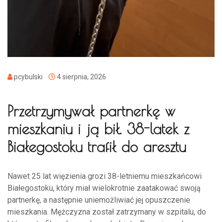
pcybulski
4 sierpnia, 2026
Przetrzymywał partnerkę w
mieszkaniu i ją bił. 38-latek z
Białegostoku trafił do aresztu
Nawet 25 lat więzienia grozi 38-letniemu mieszkańcowi
Białegostoku, który miał wielokrotnie zaatakować swoją
partnerkę, a następnie uniemożliwiać jej opuszczenie
mieszkania. Mężczyzna został zatrzymany w szpitalu, do