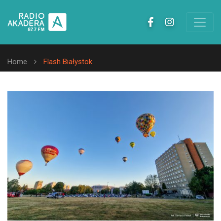
Home
Flash Białystok