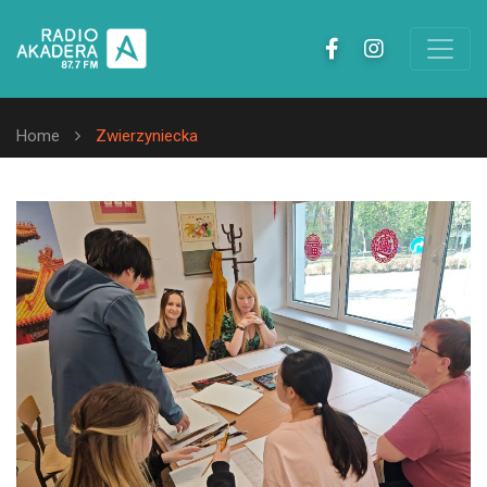
Home
Zwierzyniecka