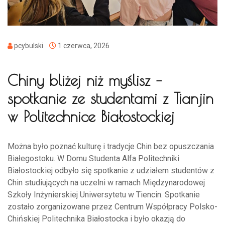
pcybulski
1 czerwca, 2026
Chiny bliżej niż myślisz –
spotkanie ze studentami z Tianjin
w Politechnice Białostockiej
Można było poznać kulturę i tradycje Chin bez opuszczania
Białegostoku. W Domu Studenta Alfa Politechniki
Białostockiej odbyło się spotkanie z udziałem studentów z
Chin studiujących na uczelni w ramach Międzynarodowej
Szkoły Inżynierskiej Uniwersytetu w Tiencin. Spotkanie
zostało zorganizowane przez Centrum Współpracy Polsko-
Chińskiej Politechnika Białostocka i było okazją do