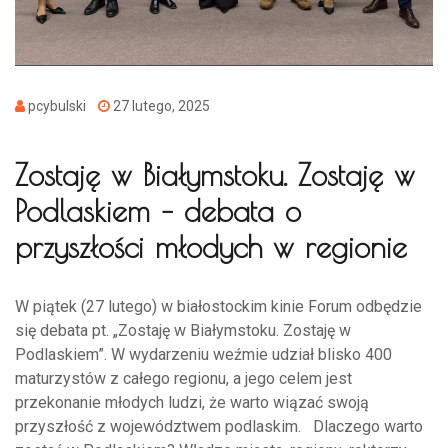
pcybulski
27 lutego, 2025
Zostaję w Białymstoku. Zostaję w
Podlaskiem – debata o
przyszłości młodych w regionie
W piątek (27 lutego) w białostockim kinie Forum odbędzie
się debata pt. „Zostaję w Białymstoku. Zostaję w
Podlaskiem”. W wydarzeniu weźmie udział blisko 400
maturzystów z całego regionu, a jego celem jest
przekonanie młodych ludzi, że warto wiązać swoją
przyszłość z województwem podlaskim. Dlaczego warto