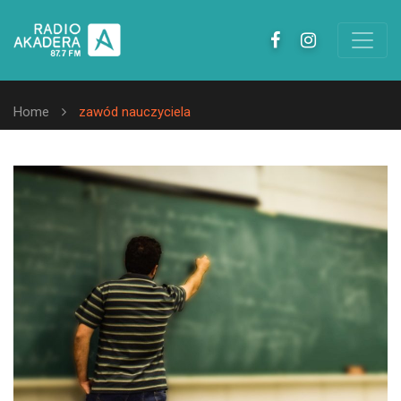
Home
zawód nauczyciela