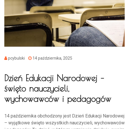
pcybulski
14 października, 2025
Dzień Edukacji Narodowej –
święto nauczycieli,
wychowawców i pedagogów
14 października obchodzony jest Dzień Edukacji Narodowej
– wyjątkowe święto wszystkich nauczycieli, wychowawców