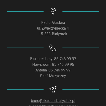
Radio Akadera
ul. Zwierzyniecka 4
15-333 Białystok
Biuro reklamy: 85 746 99 97
Newsroom: 85 746 99 96
Antena: 85 746 99 99
Szef Muzyczny
biuro@akadera.bialystok.pl