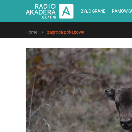
BYŁO GRANE
RAMÓWK
Home
zagroda pokazowa