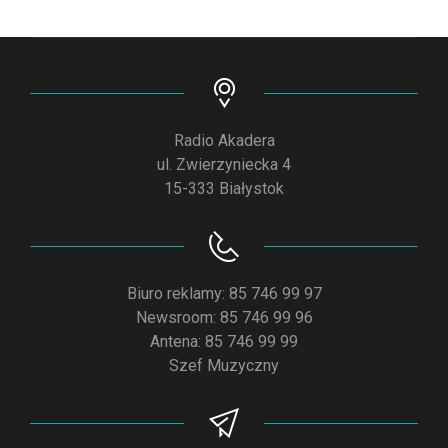
Radio Akadera
ul. Zwierzyniecka 4
15-333 Białystok
Biuro reklamy: 85 746 99 97
Newsroom: 85 746 99 96
Antena: 85 746 99 99
Szef Muzyczny