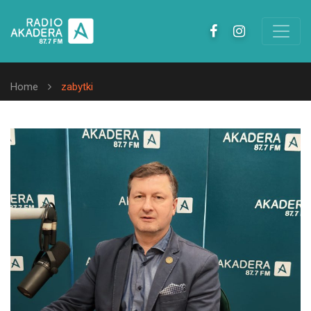
Home
zabytki