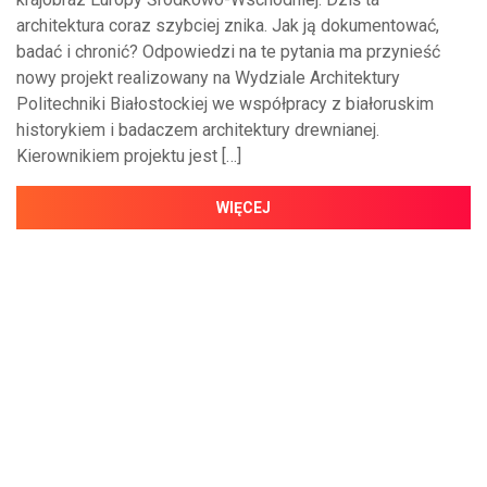
architektura coraz szybciej znika. Jak ją dokumentować,
badać i chronić? Odpowiedzi na te pytania ma przynieść
nowy projekt realizowany na Wydziale Architektury
Politechniki Białostockiej we współpracy z białoruskim
historykiem i badaczem architektury drewnianej.
Kierownikiem projektu jest […]
WIĘCEJ
NAJNOWSZE WIADOMOŚCI