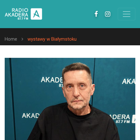
Home
wystawy w Białymstoku