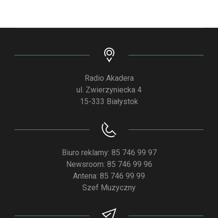
Radio Akadera
ul. Zwierzyniecka 4
15-333 Białystok
Biuro reklamy: 85 746 99 97
Newsroom: 85 746 99 96
Antena: 85 746 99 99
Szef Muzyczny