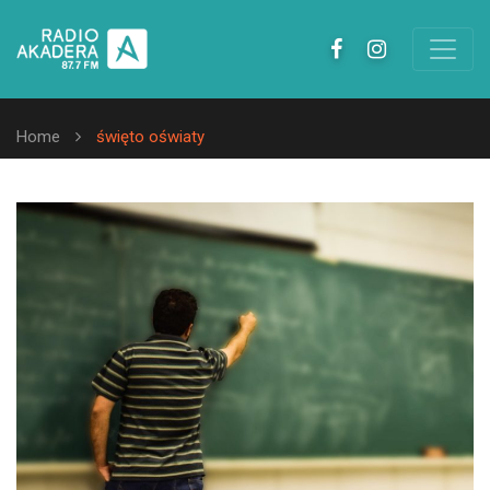
Home
święto oświaty