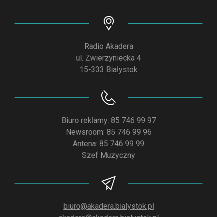
Radio Akadera
ul. Zwierzyniecka 4
15-333 Białystok
Biuro reklamy: 85 746 99 97
Newsroom: 85 746 99 96
Antena: 85 746 99 99
Szef Muzyczny
biuro@akadera.bialystok.pl