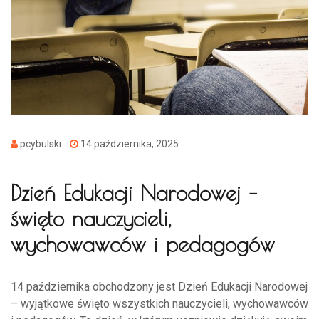
pcybulski
14 października, 2025
Dzień Edukacji Narodowej –
święto nauczycieli,
wychowawców i pedagogów
14 października obchodzony jest Dzień Edukacji Narodowej
– wyjątkowe święto wszystkich nauczycieli, wychowawców