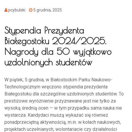
pcybulski
5 grudnia, 2025
Stypendia Prezydenta
Białegostoku 2024/2025.
Nagrody dla 50 wyjątkowo
uzdolnionych studentów
W piątek, 5 grudnia, w Białostockim Parku Naukowo-
Technologicznym wręczono stypendia prezydenta
Białegostoku dla szczególnie uzdolnionych studentów. To
prestiżowe wyróżnienie przyznawane jest nie tylko za
wysoką średnią ocen — w tym przypadku sama nauka nie
wystarcza. Kandydaci muszą wykazać się również
ponadprzeciętną aktywnością, m.in. w kołach naukowych,
projektach uczelnianych, wolontariacie czy działalności