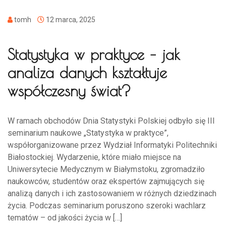
tomh
12 marca, 2025
Statystyka w praktyce – jak
analiza danych kształtuje
współczesny świat?
W ramach obchodów Dnia Statystyki Polskiej odbyło się III
seminarium naukowe „Statystyka w praktyce”,
współorganizowane przez Wydział Informatyki Politechniki
Białostockiej. Wydarzenie, które miało miejsce na
Uniwersytecie Medycznym w Białymstoku, zgromadziło
naukowców, studentów oraz ekspertów zajmujących się
analizą danych i ich zastosowaniem w różnych dziedzinach
życia. Podczas seminarium poruszono szeroki wachlarz
tematów – od jakości życia w […]